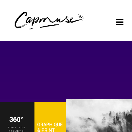
360°
GRAPHIQUE
TOUS VOS
& PRINT
PROJETS